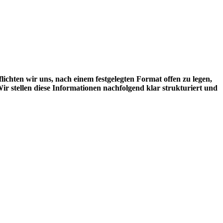
flichten wir uns, nach einem festgelegten Format offen zu legen,
r stellen diese Informationen nachfolgend klar strukturiert und