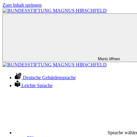
Zum Inhalt springen
Menü öffnen
Deutsche Gebärdensprache
Leichte Sprache
Sprache wähle