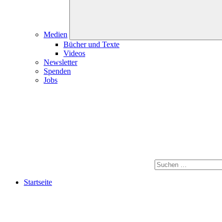
Medien
Bücher und Texte
Videos
Newsletter
Spenden
Jobs
Startseite