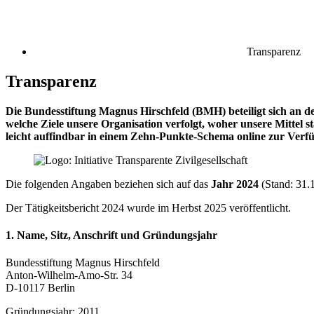
Transparenz
Transparenz
Die Bundesstiftung Magnus Hirschfeld (BMH) beteiligt sich an d
welche Ziele unsere Organisation verfolgt, woher unsere Mittel 
leicht auffindbar in einem Zehn-Punkte-Schema online zur Verf
Die folgenden Angaben beziehen sich auf das
Jahr 2024
(Stand: 31.1
Der Tätigkeitsbericht 2024 wurde im Herbst 2025 veröffentlicht.
1. Name, Sitz, Anschrift und Gründungsjahr
Bundesstiftung Magnus Hirschfeld
Anton-Wilhelm-Amo-Str. 34
D-10117 Berlin
Gründungsjahr: 2011