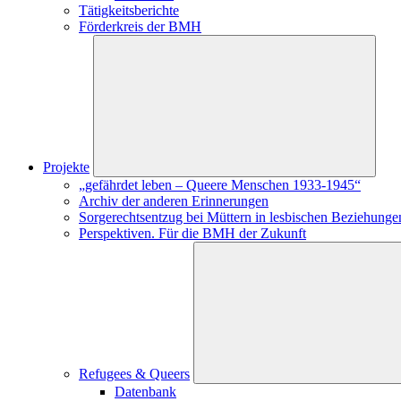
Tätigkeitsberichte
Förderkreis der BMH
Projekte
„gefährdet leben – Queere Menschen 1933-1945“
Archiv der anderen Erinnerungen
Sorgerechtsentzug bei Müttern in lesbischen Beziehungen
Perspektiven. Für die BMH der Zukunft
Refugees & Queers
Datenbank