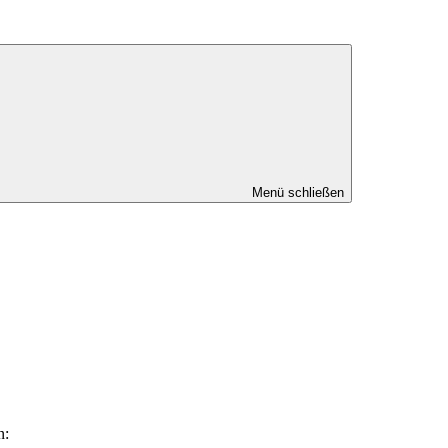
Menü schließen
n: