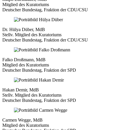
Mitglied des Kuratoriums
Deutscher Bundestag, Fraktion der CDU/CSU
Dr. Hülya Düber, MdB
Stellv. Mitglied des Kuratoriums
Deutscher Bundestag, Fraktion der CDU/CSU
Falko Droßmann, MdB
Mitglied des Kuratoriums
Deutscher Bundestag, Fraktion der SPD
Hakan Demir, MdB
Stellv. Mitglied des Kuratoriums
Deutscher Bundestag, Fraktion der SPD
Carmen Wegge, MdB
Mitglied des Kuratoriums