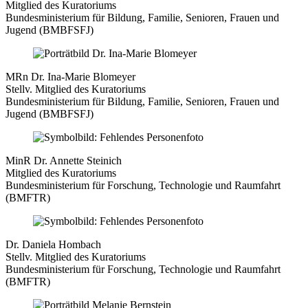
Mitglied des Kuratoriums
Bundesministerium für Bildung, Familie, Senioren, Frauen und
Jugend (BMBFSFJ)
MRn Dr. Ina-Marie Blomeyer
Stellv. Mitglied des Kuratoriums
Bundesministerium für Bildung, Familie, Senioren, Frauen und
Jugend (BMBFSFJ)
MinR Dr. Annette Steinich
Mitglied des Kuratoriums
Bundesministerium für Forschung, Technologie und Raumfahrt
(BMFTR)
Dr. Daniela Hombach
Stellv. Mitglied des Kuratoriums
Bundesministerium für Forschung, Technologie und Raumfahrt
(BMFTR)