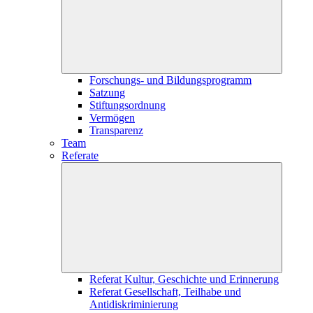
Forschungs- und Bildungsprogramm
Satzung
Stiftungsordnung
Vermögen
Transparenz
Team
Referate
Referat Kultur, Geschichte und Erinnerung
Referat Gesellschaft, Teilhabe und
Antidiskriminierung