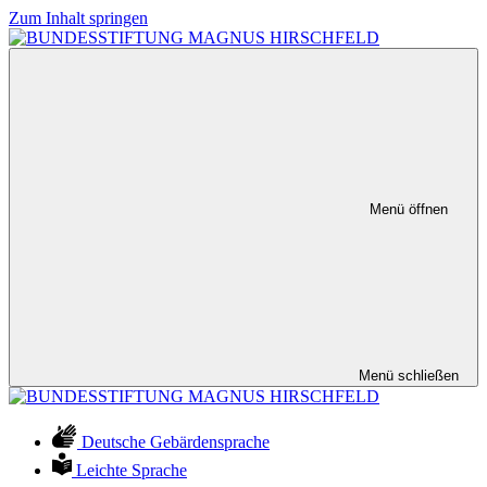
Zum Inhalt springen
Menü öffnen
Menü schließen
Deutsche Gebärdensprache
Leichte Sprache