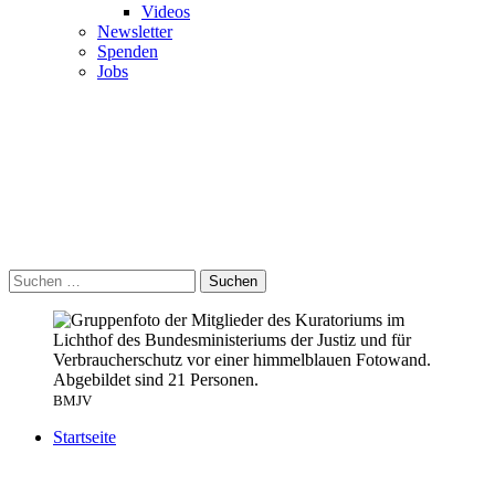
Videos
Newsletter
Spenden
Jobs
Suchen
BMJV
Startseite