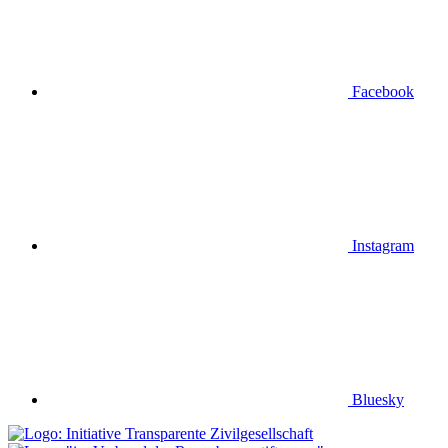
Facebook
Instagram
Bluesky