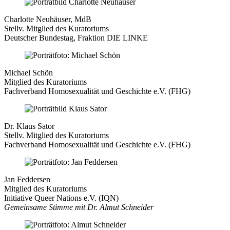
Charlotte Neuhäuser, MdB
Stellv. Mitglied des Kuratoriums
Deutscher Bundestag, Fraktion DIE LINKE
Michael Schön
Mitglied des Kuratoriums
Fachverband Homosexualität und Geschichte e.V. (FHG)
Dr. Klaus Sator
Stellv. Mitglied des Kuratoriums
Fachverband Homosexualität und Geschichte e.V. (FHG)
Jan Feddersen
Mitglied des Kuratoriums
Initiative Queer Nations e.V. (IQN)
Gemeinsame Stimme mit Dr. Almut Schneider