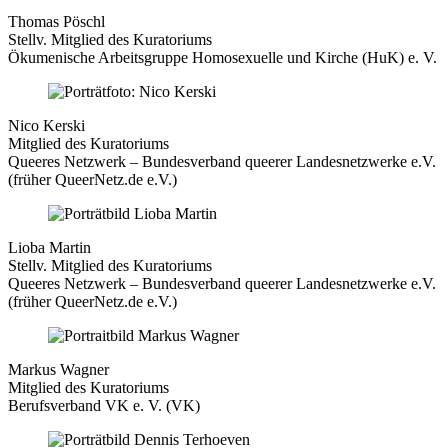
Thomas Pöschl
Stellv. Mitglied des Kuratoriums
Ökumenische Arbeitsgruppe Homosexuelle und Kirche (HuK) e. V.
Nico Kerski
Mitglied des Kuratoriums
Queeres Netzwerk – Bundesverband queerer Landesnetzwerke e.V.
(früher QueerNetz.de e.V.)
Lioba Martin
Stellv. Mitglied des Kuratoriums
Queeres Netzwerk – Bundesverband queerer Landesnetzwerke e.V.
(früher QueerNetz.de e.V.)
Markus Wagner
Mitglied des Kuratoriums
Berufsverband VK e. V. (VK)