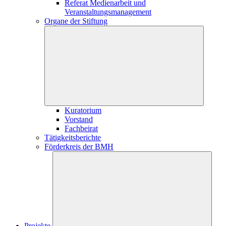
Referat Medienarbeit und
Veranstaltungsmanagement
Organe der Stiftung
Kuratorium
Vorstand
Fachbeirat
Tätigkeitsberichte
Förderkreis der BMH
Projekte