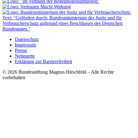
Datenschutz
Impressum
Presse
Netiquette
Erklärung zur Barrierefreiheit
© 2026 Bundesstiftung Magnus Hirschfeld – Alle Rechte
vorbehalten