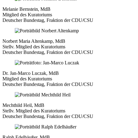
Melanie Bernstein, MdB
Mitglied des Kuratoriums
Deutscher Bundestag, Fraktion der CDU/CSU
Norbert Maria Altenkamp, MdB
Stellv. Mitglied des Kuratoriums
Deutscher Bundestag, Fraktion der CDU/CSU
Dr. Jan-Marco Luczak, MdB
Mitglied des Kuratoriums
Deutscher Bundestag, Fraktion der CDU/CSU
Mechthild Heil, MdB
Stellv. Mitglied des Kuratoriums
Deutscher Bundestag, Fraktion der CDU/CSU
Ralph Edelhäußer, MdB