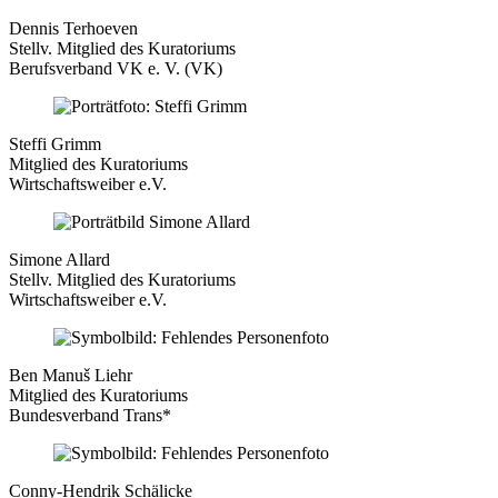
Dennis Terhoeven
Stellv. Mitglied des Kuratoriums
Berufsverband VK e. V. (VK)
Steffi Grimm
Mitglied des Kuratoriums
Wirtschaftsweiber e.V.
Simone Allard
Stellv. Mitglied des Kuratoriums
Wirtschaftsweiber e.V.
Ben Manuš Liehr
Mitglied des Kuratoriums
Bundesverband Trans*
Conny-Hendrik Schälicke