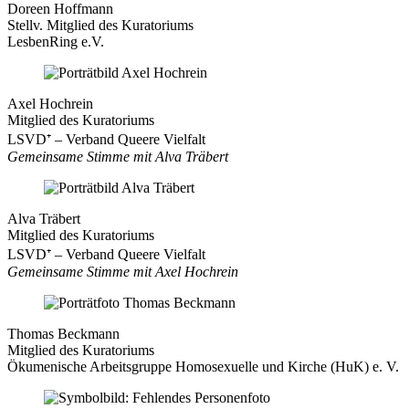
Doreen Hoffmann
Stellv. Mitglied des Kuratoriums
LesbenRing e.V.
Axel Hochrein
Mitglied des Kuratoriums
LSVD⁺ – Verband Queere Vielfalt
Gemeinsame Stimme mit Alva Träbert
Alva Träbert
Mitglied des Kuratoriums
LSVD⁺ – Verband Queere Vielfalt
Gemeinsame Stimme mit Axel Hochrein
Thomas Beckmann
Mitglied des Kuratoriums
Ökumenische Arbeitsgruppe Homosexuelle und Kirche (HuK) e. V.