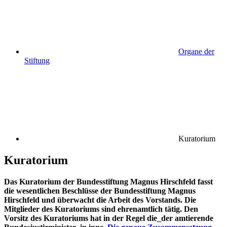
Organe der
Stiftung
Kuratorium
Kuratorium
Das Kuratorium der Bundesstiftung Magnus Hirschfeld fasst
die wesentlichen Beschlüsse der Bundesstiftung Magnus
Hirschfeld und überwacht die Arbeit des Vorstands. Die
Mitglieder des Kuratoriums sind ehrenamtlich tätig. Den
Vorsitz des Kuratoriums hat in der Regel die_der amtierende