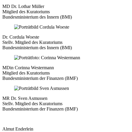
MD Dr. Lothar Müller
Mitglied des Kuratoriums
Bundesministerium des Innern (BMI)
Dr. Cordula Woeste
Stellv. Mitglied des Kuratoriums
Bundesministerium des Innern (BMI)
MDin Corinna Westermann
Mitglied des Kuratoriums
Bundesministerium der Finanzen (BMF)
MR Dr. Sven Asmussen
Stellv. Mitglied des Kuratoriums
Bundesministerium der Finanzen (BMF)
Almut Enderlein