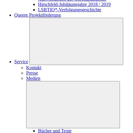
Hirschfeld-Jubiläumsjahre 2018 / 2019
LSBTIQ*-Verfolgungsgeschichte
Queere Projektförderung
Service
Kontakt
Presse
Medien
Bücher und Texte