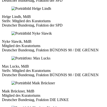
Deutscher Bundestag, Fraktion der SPD
Helge Lindh, MdB
Stellv. Mitglied des Kuratoriums
Deutscher Bundestag, Fraktion der SPD
Nyke Slawik, MdB
Mitglied des Kuratoriums
Deutscher Bundestag, Fraktion BÜNDNIS 90 / DIE GRÜNEN
Max Lucks, MdB
Stellv. Mitglied des Kuratoriums
Deutscher Bundestag, Fraktion BÜNDNIS 90 / DIE GRÜNEN
Maik Brückner, MdB
Mitglied des Kuratoriums
Deutscher Bundestag, Fraktion DIE LINKE