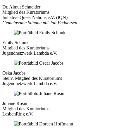
Dr. Almut Schneider
Mitglied des Kuratoriums
Initiative Queer Nations e.V. (IQN)
Gemeinsame Stimme mit Jan Feddersen
Emily Schunk
Mitglied des Kuratoriums
Jugendnetzwerk Lambda e.V.
Oska Jacobs
Stellv. Mitglied des Kuratoriums
Jugendnetzwerk Lambda e.V.
Juliane Rosin
Mitglied des Kuratoriums
LesbenRing e.V.