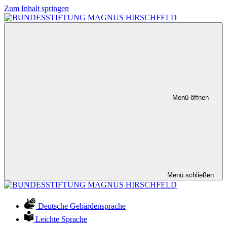
Zum Inhalt springen
Menü öffnen
Menü schließen
Deutsche Gebärdensprache
Leichte Sprache