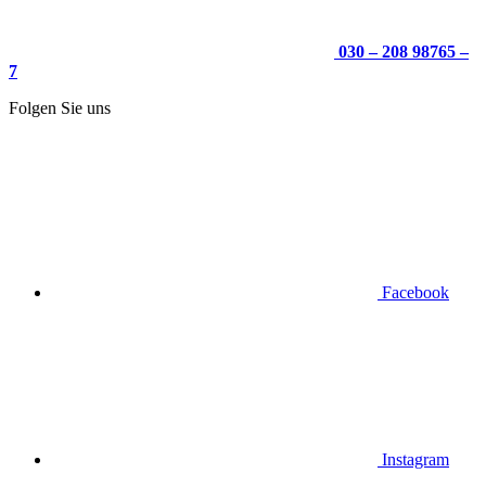
030 – 208 98765 –
7
Folgen Sie uns
Facebook
Instagram