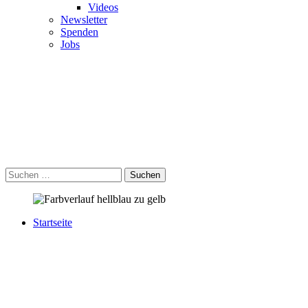
Videos
Newsletter
Spenden
Jobs
Suchen
Startseite