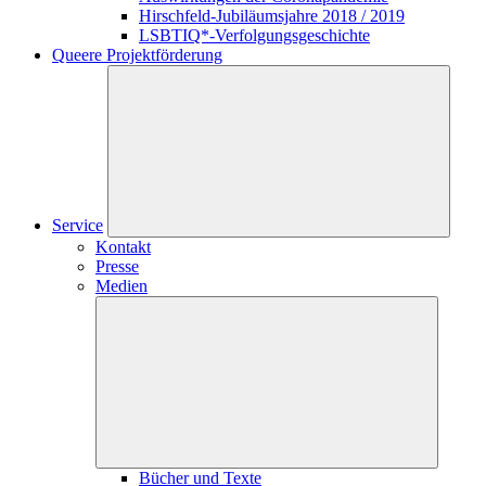
Hirschfeld-Jubiläumsjahre 2018 / 2019
LSBTIQ*-Verfolgungsgeschichte
Queere Projektförderung
Service
Kontakt
Presse
Medien
Bücher und Texte