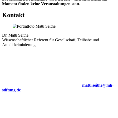
Moment finden keine Veranstaltungen statt.
Kontakt
Dr. Matti Seithe
Wissenschaftlicher Referent für Gesellschaft, Teilhabe und
Antidiskriminierung
matti.seithe@mh-
stiftung.de