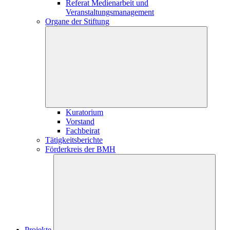
Referat Medienarbeit und
Veranstaltungsmanagement
Organe der Stiftung
Kuratorium
Vorstand
Fachbeirat
Tätigkeitsberichte
Förderkreis der BMH
Projekte