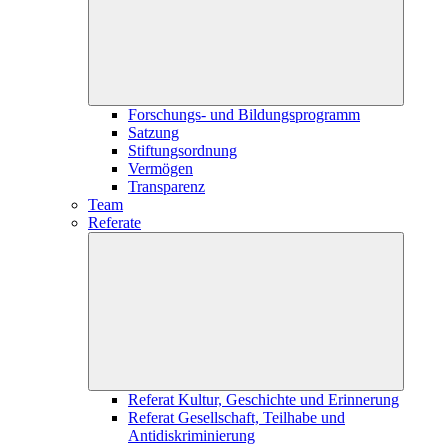
Forschungs- und Bildungsprogramm
Satzung
Stiftungsordnung
Vermögen
Transparenz
Team
Referate
Referat Kultur, Geschichte und Erinnerung
Referat Gesellschaft, Teilhabe und
Antidiskriminierung