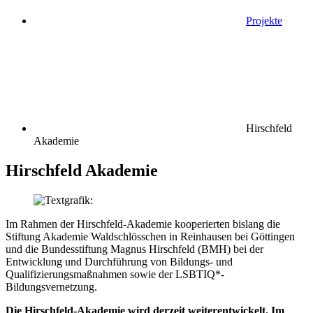
Projekte
Hirschfeld
Akademie
Hirschfeld Akademie
Im Rahmen der Hirschfeld-Akademie kooperierten bislang die
Stiftung Akademie Waldschlösschen in Reinhausen bei Göttingen
und die Bundesstiftung Magnus Hirschfeld (BMH) bei der
Entwicklung und Durchführung von Bildungs- und
Qualifizierungsmaßnahmen sowie der LSBTIQ*-
Bildungsvernetzung.
Die Hirschfeld-Akademie wird derzeit weiterentwickelt. Im