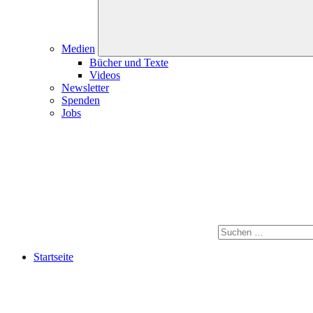
Medien
Bücher und Texte
Videos
Newsletter
Spenden
Jobs
Startseite