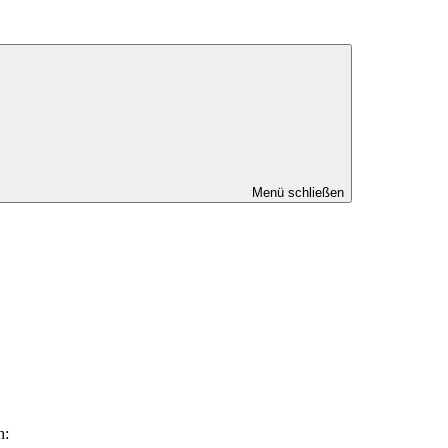
Menü schließen
n: