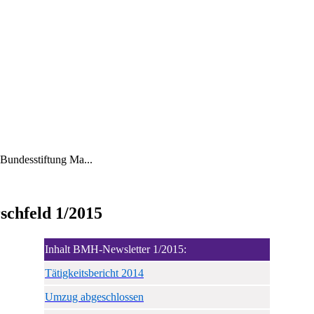
 Bundesstiftung Ma...
schfeld 1/2015
Inhalt BMH-Newsletter 1/2015:
Tätigkeitsbericht 2014
Umzug abgeschlossen