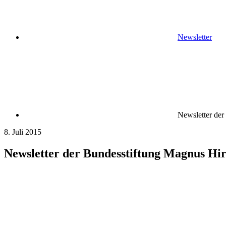
Newsletter
Newsletter der
8. Juli 2015
Newsletter der Bundesstiftung Magnus Hir