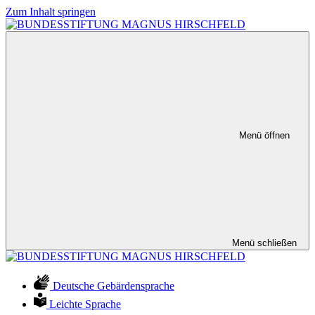
Zum Inhalt springen
Menü öffnen
Menü schließen
Deutsche Gebärdensprache
Leichte Sprache