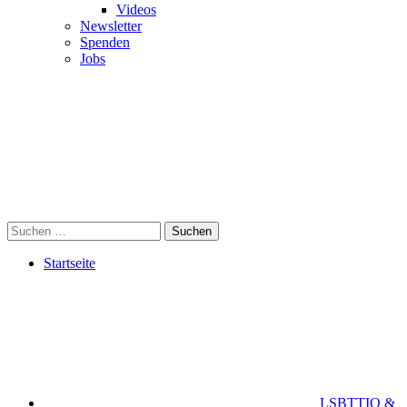
Videos
Newsletter
Spenden
Jobs
Suchen
Startseite
LSBTTIQ &