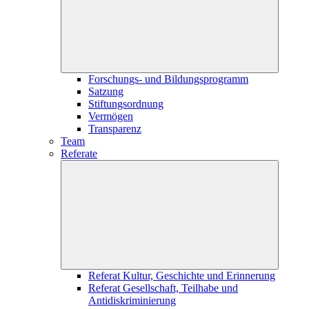
Forschungs- und Bildungsprogramm
Satzung
Stiftungsordnung
Vermögen
Transparenz
Team
Referate
Referat Kultur, Geschichte und Erinnerung
Referat Gesellschaft, Teilhabe und
Antidiskriminierung