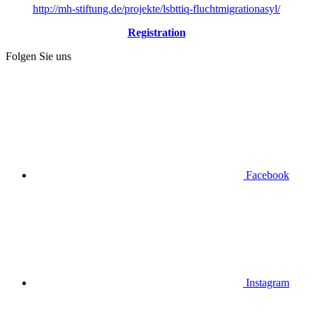
http://mh-stiftung.de/projekte/lsbttiq-fluchtmigrationasyl/
Registration
Folgen Sie uns
Facebook
Instagram