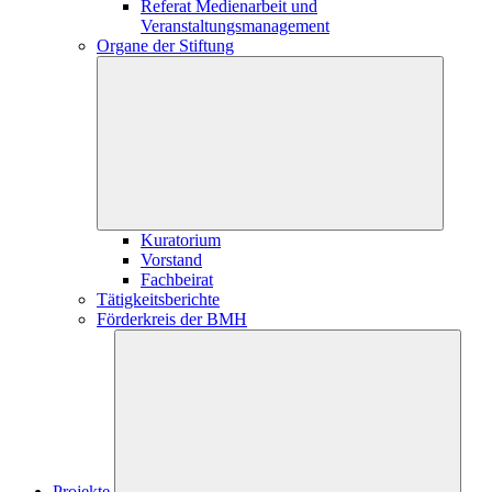
Referat Medienarbeit und
Veranstaltungsmanagement
Organe der Stiftung
Kuratorium
Vorstand
Fachbeirat
Tätigkeitsberichte
Förderkreis der BMH
Projekte