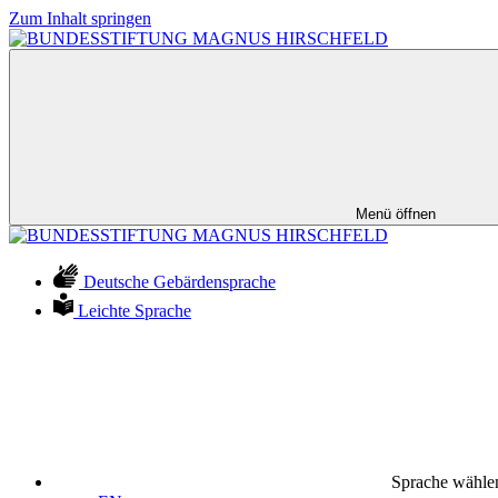
Zum Inhalt springen
Menü öffnen
Deutsche Gebärdensprache
Leichte Sprache
Sprache wähle