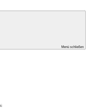
Menü schließen
n: