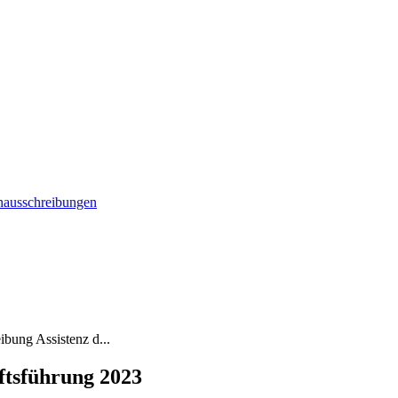
enausschreibungen
ibung Assistenz d...
ftsführung 2023