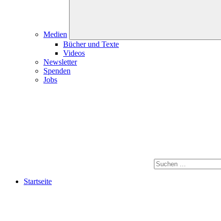
Medien
Bücher und Texte
Videos
Newsletter
Spenden
Jobs
Startseite