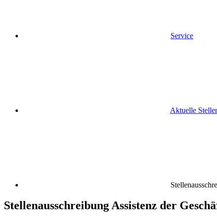
Service
Aktuelle Stell
Stellenausschre
Stellenausschreibung Assistenz der Geschä