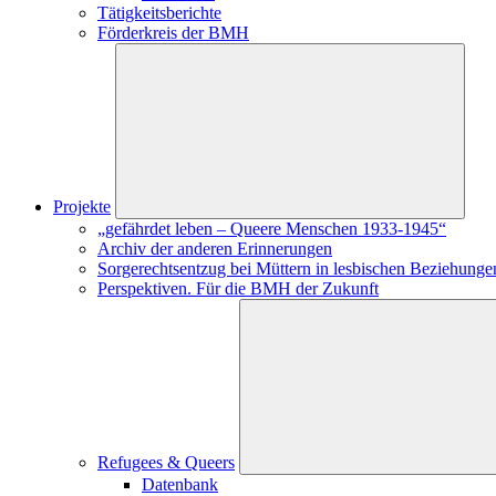
Tätigkeitsberichte
Förderkreis der BMH
Projekte
„gefährdet leben – Queere Menschen 1933-1945“
Archiv der anderen Erinnerungen
Sorgerechtsentzug bei Müttern in lesbischen Beziehungen
Perspektiven. Für die BMH der Zukunft
Refugees & Queers
Datenbank