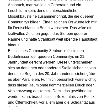
Anspruch, man wolle ein Generator und ein
Leuchtturm sein, der die unterschiedlichen
Mosaikbausteine zusammenbringt, die die queeren
Communitys bilden. Einen solchen Ort würde ich mir
für Deutschland in Berlin wünschen. Das wäre ein
kraftvolles Zeichen gegen das Sterben queerer
Räume und hätte Strahlkraft weit über die Hauptstadt
hinaus.
Ein solches Community-Zentrum müsste den
Bedürfnissen der queeren Communitys im 21.
Jahrhundert gerecht werden. Diese unterscheiden
sich an der einen oder anderen Stelle sicherlich von
denen zu Beginn des 20. Jahrhunderts, sicher gäbe
es aber Parallelen. Für mich persönlich wäre wichtig,
dass dieser Raum ohne kommerziellen Druck oder
Verzehrzwang auskommt. Damit das gewährleistet
werden kann, braucht es ein Bekenntnis von Politik
und Öffentlichkeit, vor allem aber die Solidarität aus