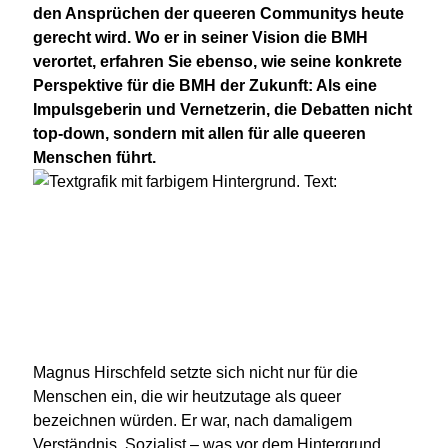
den Ansprüchen der queeren Communitys heute
gerecht wird. Wo er in seiner Vision die BMH
verortet, erfahren Sie ebenso, wie seine konkrete
Perspektive für die BMH der Zukunft: Als eine
Impulsgeberin und Vernetzerin, die Debatten nicht
top-down, sondern mit allen für alle queeren
Menschen führt.
Magnus Hirschfeld setzte sich nicht nur für die
Menschen ein, die wir heutzutage als queer
bezeichnen würden. Er war, nach damaligem
Verständnis, Sozialist – was vor dem Hintergrund