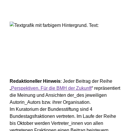
Redaktioneller Hinweis
: Jeder Beitrag der Reihe
„
Perspektiven. Für die BMH der Zukunft
“ repräsentiert
die Meinung und Ansichten der_des jeweiligen
Autorin_Autors bzw. ihrer Organisation.
Im Kuratorium der Bundesstiftung sind 4
Bundestagsfraktionen vertreten. Im Laufe der Reihe
bis Oktober werden Vertreter_innen von allen
vertretenen Fraktionen einen Beitrag beisteuern.