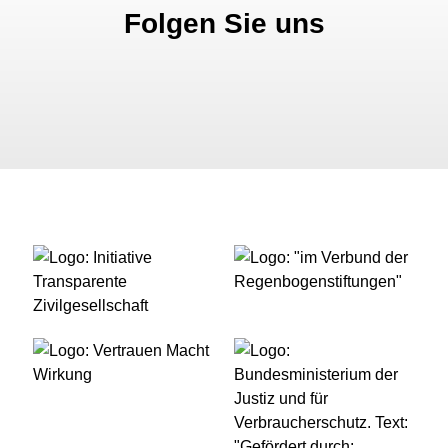
Folgen Sie uns
Facebook
Instagram
Bluesky