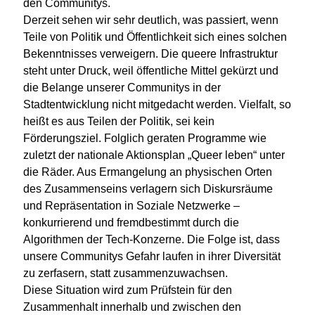
den Communitys.
Derzeit sehen wir sehr deutlich, was passiert, wenn
Teile von Politik und Öffentlichkeit sich eines solchen
Bekenntnisses verweigern. Die queere Infrastruktur
steht unter Druck, weil öffentliche Mittel gekürzt und
die Belange unserer Communitys in der
Stadtentwicklung nicht mitgedacht werden. Vielfalt, so
heißt es aus Teilen der Politik, sei kein
Förderungsziel. Folglich geraten Programme wie
zuletzt der nationale Aktionsplan „Queer leben“ unter
die Räder. Aus Ermangelung an physischen Orten
des Zusammenseins verlagern sich Diskursräume
und Repräsentation in Soziale Netzwerke –
konkurrierend und fremdbestimmt durch die
Algorithmen der Tech-Konzerne. Die Folge ist, dass
unsere Communitys Gefahr laufen in ihrer Diversität
zu zerfasern, statt zusammenzuwachsen.
Diese Situation wird zum Prüfstein für den
Zusammenhalt innerhalb und zwischen den