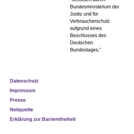
Datenschutz
Impressum
Presse
Netiquette
Erklärung zur Barrierefreiheit