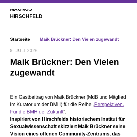
Menü
öffnen
Startseite
Maik Brückner: Den Vielen zugewandt
9. JULI 2026
Maik Brückner: Den Vielen
zugewandt
Ein Gastbeitrag von Maik Brückner (MdB und Mitglied
im Kuratorium der BMH) für die Reihe „
Perspektiven.
Für die BMH der Zukunft
”.
Inspiriert von Hirschfelds historischem Institut für
Sexualwissenschaft skizziert Maik Brückner seine
Vision eines offenen Community-Zentrums, das