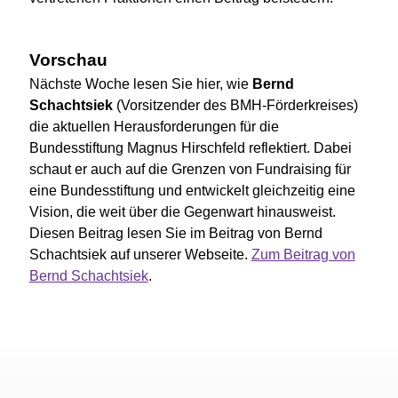
Vorschau
Nächste Woche lesen Sie hier, wie
Bernd
Schachtsiek
(Vorsitzender des BMH-Förderkreises)
die aktuellen Herausforderungen für die
Bundesstiftung Magnus Hirschfeld reflektiert. Dabei
schaut er auch auf die Grenzen von Fundraising für
eine Bundesstiftung und entwickelt gleichzeitig eine
Vision, die weit über die Gegenwart hinausweist.
Diesen Beitrag lesen Sie im Beitrag von Bernd
Schachtsiek auf unserer Webseite.
Zum Beitrag von
Bernd Schachtsiek
.