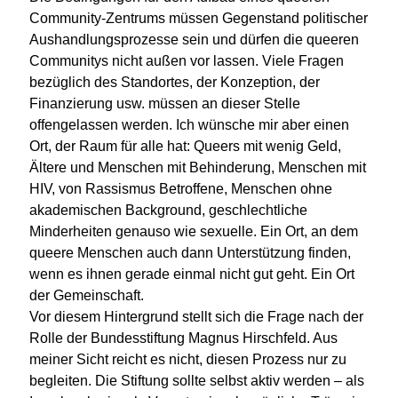
Community-Zentrums müssen Gegenstand politischer
Aushandlungsprozesse sein und dürfen die queeren
Communitys nicht außen vor lassen. Viele Fragen
bezüglich des Standortes, der Konzeption, der
Finanzierung usw. müssen an dieser Stelle
offengelassen werden. Ich wünsche mir aber einen
Ort, der Raum für alle hat: Queers mit wenig Geld,
Ältere und Menschen mit Behinderung, Menschen mit
HIV, von Rassismus Betroffene, Menschen ohne
akademischen Background, geschlechtliche
Minderheiten genauso wie sexuelle. Ein Ort, an dem
queere Menschen auch dann Unterstützung finden,
wenn es ihnen gerade einmal nicht gut geht. Ein Ort
der Gemeinschaft.
Vor diesem Hintergrund stellt sich die Frage nach der
Rolle der Bundesstiftung Magnus Hirschfeld. Aus
meiner Sicht reicht es nicht, diesen Prozess nur zu
begleiten. Die Stiftung sollte selbst aktiv werden – als