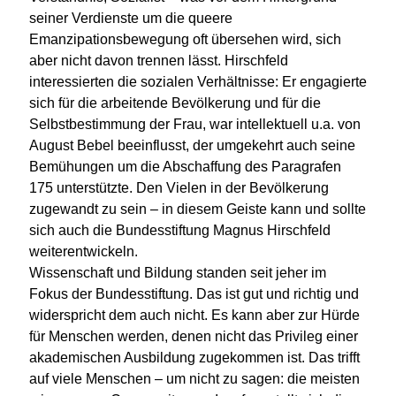
seiner Verdienste um die queere
Emanzipationsbewegung oft übersehen wird, sich
aber nicht davon trennen lässt. Hirschfeld
interessierten die sozialen Verhältnisse: Er engagierte
sich für die arbeitende Bevölkerung und für die
Selbstbestimmung der Frau, war intellektuell u.a. von
August Bebel beeinflusst, der umgekehrt auch seine
Bemühungen um die Abschaffung des Paragrafen
175 unterstützte. Den Vielen in der Bevölkerung
zugewandt zu sein – in diesem Geiste kann und sollte
sich auch die Bundesstiftung Magnus Hirschfeld
weiterentwickeln.
Wissenschaft und Bildung standen seit jeher im
Fokus der Bundesstiftung. Das ist gut und richtig und
widerspricht dem auch nicht. Es kann aber zur Hürde
für Menschen werden, denen nicht das Privileg einer
akademischen Ausbildung zugekommen ist. Das trifft
auf viele Menschen – um nicht zu sagen: die meisten