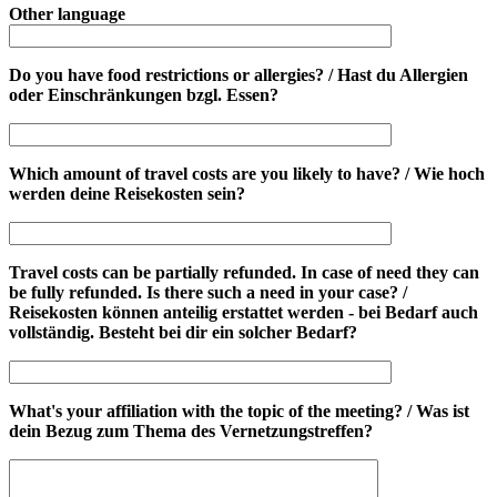
Other language
Do you have food restrictions or allergies? / Hast du Allergien
oder Einschränkungen bzgl. Essen?
Which amount of travel costs are you likely to have? / Wie hoch
werden deine Reisekosten sein?
Travel costs can be partially refunded. In case of need they can
be fully refunded. Is there such a need in your case? /
Reisekosten können anteilig erstattet werden - bei Bedarf auch
vollständig. Besteht bei dir ein solcher Bedarf?
What's your affiliation with the topic of the meeting? / Was ist
dein Bezug zum Thema des Vernetzungstreffen?