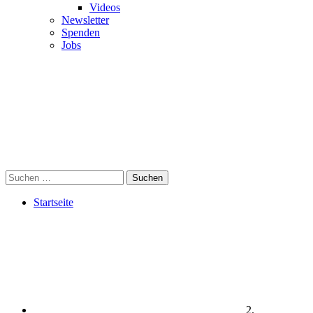
Videos
Newsletter
Spenden
Jobs
Suchen
Startseite
2.