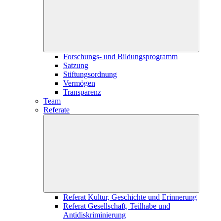
Forschungs- und Bildungsprogramm
Satzung
Stiftungsordnung
Vermögen
Transparenz
Team
Referate
Referat Kultur, Geschichte und Erinnerung
Referat Gesellschaft, Teilhabe und
Antidiskriminierung