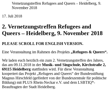
Vernetzungstreffen Refugees and Queers – Heidelberg, 9.
November 2018
17. Juli 2018
2. Vernetzungstreffen Refugees and
Queers – Heidelberg, 9. November 2018
PLEASE SCROLL FOR ENGLISH VERSION.
Eine Veranstaltung im Rahmen des Projekts
„Refugees & Queers“.
Wir laden euch herzlich ein zum 2. Vernetzungstreffen des Jahres,
das am 09.11.2018 in der
Musik- und Singschule, Kirchstraße 2,
69115 Heidelberg
stattfinden wird. Für diese Veranstaltung
kooperiert das Projekt „Refugees and Queers“ der Bundesstiftung
Magnus Hirschfeld (gefördert von der Bundeszentrale für politische
Bildung) mit PLUS Rhein-Neckar e.V. und dem LSBTIQ*-
Beauftragten der Stadt Heidelberg.