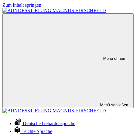
Zum Inhalt springen
Menü öffnen
Menü schließen
Deutsche Gebärdensprache
Leichte Sprache