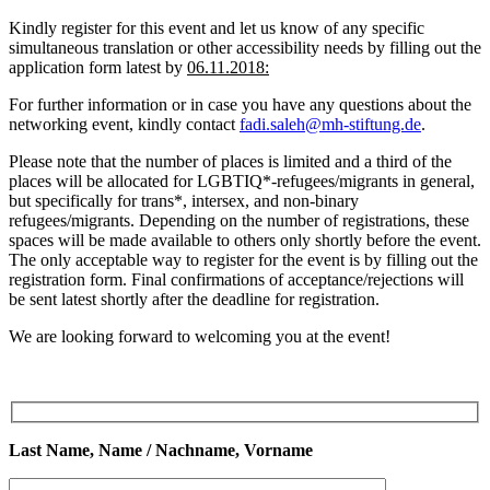
Kindly register for this event and let us know of any specific
simultaneous translation or other accessibility needs by filling out the
application form latest by
06.11
.2018:
For further information or in case you have any questions about the
networking event, kindly contact
fadi.saleh@mh-stiftung.de
.
Please note that the number of places is limited and a third of the
places will be allocated for LGBTIQ*-refugees/migrants in general,
but specifically for trans*, intersex, and non-binary
refugees/migrants. Depending on the number of registrations, these
spaces will be made available to others only shortly before the event.
The only acceptable way to register for the event is by filling out the
registration form. Final confirmations of acceptance/rejections will
be sent latest shortly after the deadline for registration.
We are looking forward to welcoming you at the event!
Last Name, Name / Nachname, Vorname