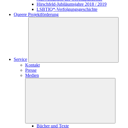
Hirschfeld-Jubiläumsjahre 2018 / 2019
LSBTIQ*-Verfolgungsgeschichte
Queere Projektförderung
Service
Kontakt
Presse
Medien
Bücher und Texte