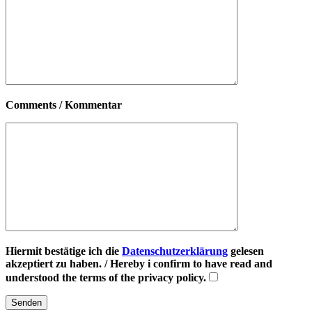
Comments / Kommentar
Hiermit bestätige ich die
Datenschutzerklärung
gelesen
akzeptiert zu haben. / Hereby i confirm to have read and
understood the terms of the privacy policy.