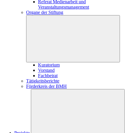
Referat Medienarbeit und
Veranstaltungsmanagement
Organe der Stiftung
Kuratorium
Vorstand
Fachbeirat
Tätigkeitsberichte
Förderkreis der BMH
Projekte