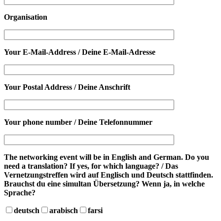
Organisation
Your E-Mail-Address / Deine E-Mail-Adresse
Your Postal Address / Deine Anschrift
Your phone number / Deine Telefonnummer
The networking event will be in English and German. Do you
need a translation? If yes, for which language? / Das
Vernetzungstreffen wird auf Englisch und Deutsch stattfinden.
Brauchst du eine simultan Übersetzung? Wenn ja, in welche
Sprache?
deutsch
arabisch
farsi