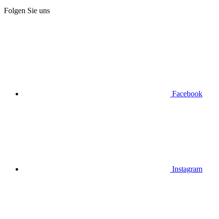
Folgen Sie uns
Facebook
Instagram