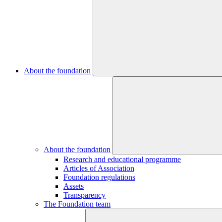
About the foundation
About the foundation
Research and educational programme
Articles of Association
Foundation regulations
Assets
Transparency
The Foundation team